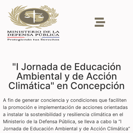
"I Jornada de Educación
Ambiental y de Acción
Climática" en Concepción
A fin de generar conciencia y condiciones que faciliten
la promoción e implementación de acciones orientadas
a instalar la sostenibilidad y resiliencia climática en el
Ministerio de la Defensa Pública, se lleva a cabo la “I
Jornada de Educación Ambiental y de Acción Climática”