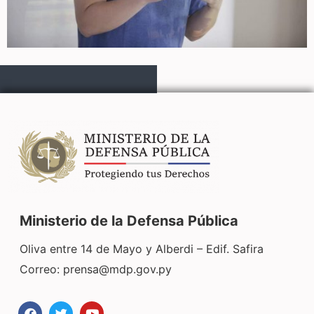
Ministerio de la Defensa Pública
Oliva entre 14 de Mayo y Alberdi – Edif. Safira
Correo:
prensa@mdp.gov.py