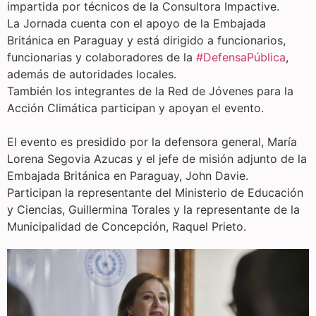
impartida por técnicos de la Consultora Impactive.
La Jornada cuenta con el apoyo de la Embajada
Británica en Paraguay y está dirigido a funcionarios,
funcionarias y colaboradores de la
#DefensaPública
,
además de autoridades locales.
También los integrantes de la Red de Jóvenes para la
Acción Climática participan y apoyan el evento.
El evento es presidido por la defensora general, María
Lorena Segovia Azucas y el jefe de misión adjunto de la
Embajada Británica en Paraguay, John Davie.
Participan la representante del Ministerio de Educación
y Ciencias, Guillermina Torales y la representante de la
Municipalidad de Concepción, Raquel Prieto.