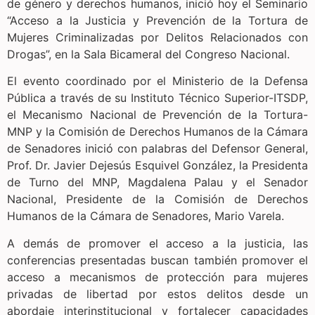
de género y derechos humanos, inició hoy el Seminario
“Acceso a la Justicia y Prevención de la Tortura de
Mujeres Criminalizadas por Delitos Relacionados con
Drogas”, en la Sala Bicameral del Congreso Nacional.
El evento coordinado por el Ministerio de la Defensa
Pública a través de su Instituto Técnico Superior-ITSDP,
el Mecanismo Nacional de Prevención de la Tortura-
MNP y la Comisión de Derechos Humanos de la Cámara
de Senadores inició con palabras del Defensor General,
Prof. Dr. Javier Dejesús Esquivel González, la Presidenta
de Turno del MNP, Magdalena Palau y el Senador
Nacional, Presidente de la Comisión de Derechos
Humanos de la Cámara de Senadores, Mario Varela.
A demás de promover el acceso a la justicia, las
conferencias presentadas buscan también promover el
acceso a mecanismos de protección para mujeres
privadas de libertad por estos delitos desde un
abordaje interinstitucional y fortalecer capacidades