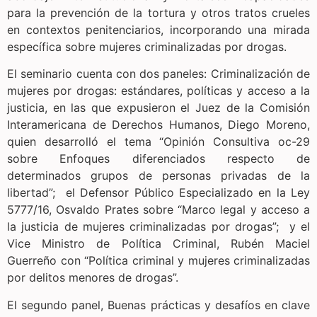
para la prevención de la tortura y otros tratos crueles
en contextos penitenciarios, incorporando una mirada
específica sobre mujeres criminalizadas por drogas.
El seminario cuenta con dos paneles: Criminalización de
mujeres por drogas: estándares, políticas y acceso a la
justicia, en las que expusieron el Juez de la Comisión
Interamericana de Derechos Humanos, Diego Moreno,
quien desarrolló el tema “Opinión Consultiva oc-29
sobre Enfoques diferenciados respecto de
determinados grupos de personas privadas de la
libertad”; el Defensor Público Especializado en la Ley
5777/16, Osvaldo Prates sobre “Marco legal y acceso a
la justicia de mujeres criminalizadas por drogas”; y el
Vice Ministro de Política Criminal, Rubén Maciel
Guerreño con “Política criminal y mujeres criminalizadas
por delitos menores de drogas”.
El segundo panel, Buenas prácticas y desafíos en clave