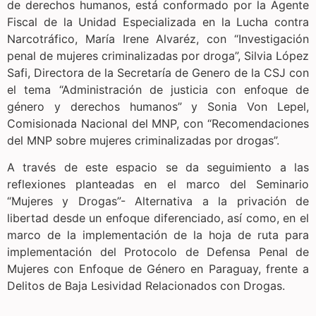
de derechos humanos, está conformado por la Agente
Fiscal de la Unidad Especializada en la Lucha contra
Narcotráfico, María Irene Alvaréz, con “Investigación
penal de mujeres criminalizadas por droga”, Silvia López
Safi, Directora de la Secretaría de Genero de la CSJ con
el tema “Administración de justicia con enfoque de
género y derechos humanos” y Sonia Von Lepel,
Comisionada Nacional del MNP, con “Recomendaciones
del MNP sobre mujeres criminalizadas por drogas”.
A través de este espacio se da seguimiento a las
reflexiones planteadas en el marco del Seminario
“Mujeres y Drogas”- Alternativa a la privación de
libertad desde un enfoque diferenciado, así como, en el
marco de la implementación de la hoja de ruta para
implementación del Protocolo de Defensa Penal de
Mujeres con Enfoque de Género en Paraguay, frente a
Delitos de Baja Lesividad Relacionados con Drogas.