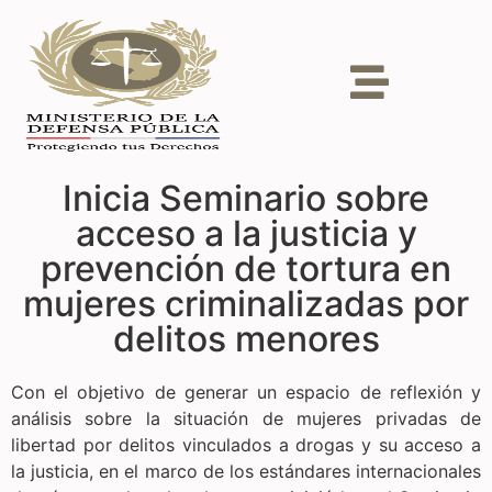
Inicia Seminario sobre
acceso a la justicia y
prevención de tortura en
mujeres criminalizadas por
delitos menores
Con el objetivo de generar un espacio de reflexión y
análisis sobre la situación de mujeres privadas de
libertad por delitos vinculados a drogas y su acceso a
la justicia, en el marco de los estándares internacionales