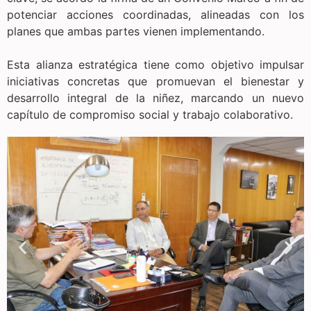
potenciar acciones coordinadas, alineadas con los
planes que ambas partes vienen implementando.
Esta alianza estratégica tiene como objetivo impulsar
iniciativas concretas que promuevan el bienestar y
desarrollo integral de la niñez, marcando un nuevo
capítulo de compromiso social y trabajo colaborativo.