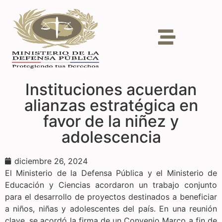
Instituciones acuerdan
alianzas estratégica en
favor de la niñez y
adolescencia
diciembre 26, 2024
El Ministerio de la Defensa Pública y el Ministerio de
Educación y Ciencias acordaron un trabajo conjunto
para el desarrollo de proyectos destinados a beneficiar
a niños, niñas y adolescentes del país. En una reunión
clave, se acordó la firma de un Convenio Marco a fin de