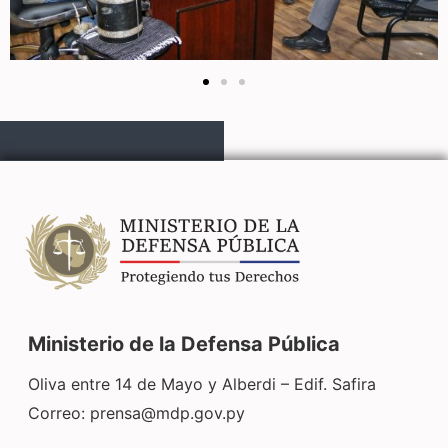
Ministerio de la Defensa Pública
Oliva entre 14 de Mayo y Alberdi – Edif. Safira
Correo:
prensa@mdp.gov.py