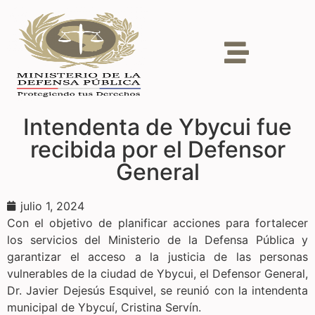
Intendenta de Ybycui fue
recibida por el Defensor
General
julio 1, 2024
Con el objetivo de planificar acciones para fortalecer
los servicios del Ministerio de la Defensa Pública y
garantizar el acceso a la justicia de las personas
vulnerables de la ciudad de Ybycui, el Defensor General,
Dr. Javier Dejesús Esquivel, se reunió con la intendenta
municipal de Ybycuí, Cristina Servín.