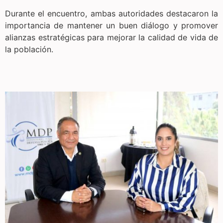
Durante el encuentro, ambas autoridades destacaron la
importancia de mantener un buen diálogo y promover
alianzas estratégicas para mejorar la calidad de vida de
la población.