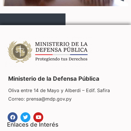
Ministerio de la Defensa Pública
Oliva entre 14 de Mayo y Alberdi – Edif. Safira
Correo:
prensa@mdp.gov.py
Enlaces de Interés