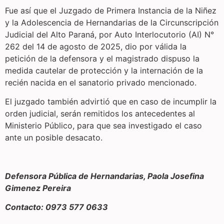
Fue así que el Juzgado de Primera Instancia de la Niñez
y la Adolescencia de Hernandarias de la Circunscripción
Judicial del Alto Paraná, por Auto Interlocutorio (AI) N°
262 del 14 de agosto de 2025, dio por válida la
petición de la defensora y el magistrado dispuso la
medida cautelar de protección y la internación de la
recién nacida en el sanatorio privado mencionado.
El juzgado también advirtió que en caso de incumplir la
orden judicial, serán remitidos los antecedentes al
Ministerio Público, para que sea investigado el caso
ante un posible desacato.
Defensora Pública de Hernandarias, Paola Josefina
Gimenez Pereira
Contacto: 0973 577 0633