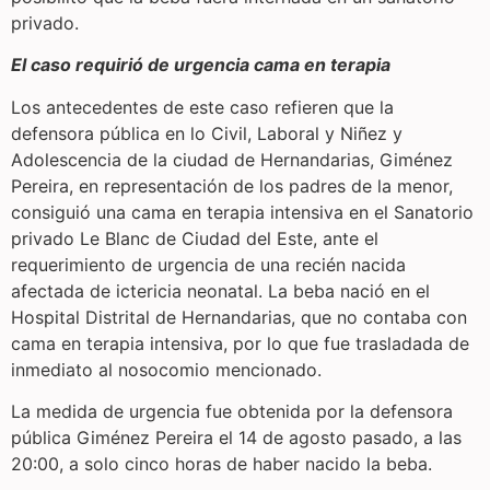
privado.
El caso requirió de urgencia cama en terapia
Los antecedentes de este caso refieren que la
defensora pública en lo Civil, Laboral y Niñez y
Adolescencia de la ciudad de Hernandarias, Giménez
Pereira, en representación de los padres de la menor,
consiguió una cama en terapia intensiva en el Sanatorio
privado Le Blanc de Ciudad del Este, ante el
requerimiento de urgencia de una recién nacida
afectada de ictericia neonatal. La beba nació en el
Hospital Distrital de Hernandarias, que no contaba con
cama en terapia intensiva, por lo que fue trasladada de
inmediato al nosocomio mencionado.
La medida de urgencia fue obtenida por la defensora
pública Giménez Pereira el 14 de agosto pasado, a las
20:00, a solo cinco horas de haber nacido la beba.