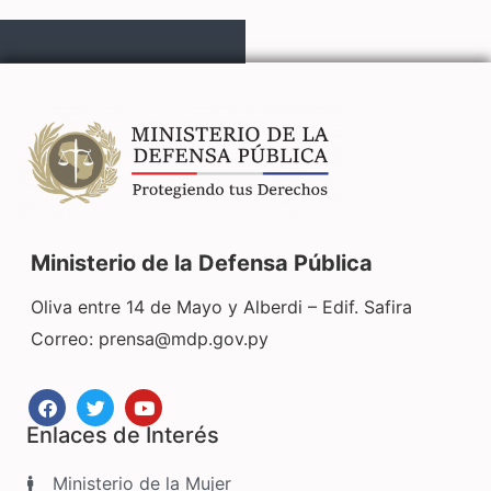
Ministerio de la Defensa Pública
Oliva entre 14 de Mayo y Alberdi – Edif. Safira
Correo:
prensa@mdp.gov.py
Enlaces de Interés
Ministerio de la Mujer