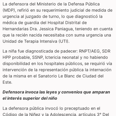
La defensora del Ministerio de la Defensa Pública
(MDP), refirió en su requerimiento judicial de medida de
urgencia al juzgado de turno, lo que diagnosticó la
médica de guardia del Hospital Distrital de
Hernandarias Dra. Jessica Paniagua, teniendo en cuenta
que la recién nacida necesitaba con suma urgencia una
Unidad de Terapia Intensiva (UTI).
La niña fue diagnosticada de padecer: RNPT/AEG, SDR
HPP probable, SSNP, Ictericia neonatal y no habiendo
disponibilidad en los hospitales públicos, se requirió vía
intervención de la representación pública la internación
de la misma en el Sanatorio Le Blanc de Ciudad del
Este.
Defensora invoca las leyes y convenios que amparan
el interés superior del niño
La defensora pública invocó lo preceptuado en el
Código de la Niñez y la Adolescencia, artículos 3° Del