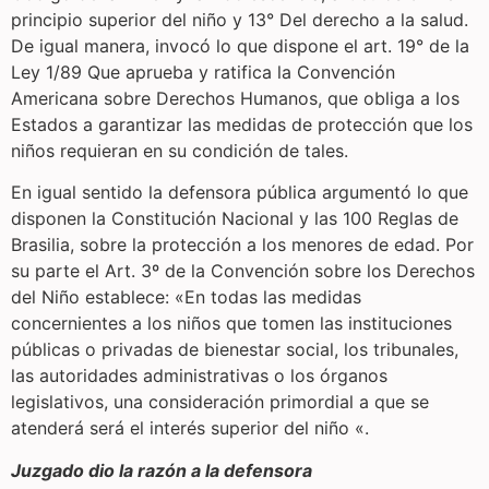
principio superior del niño y 13° Del derecho a la salud.
De igual manera, invocó lo que dispone el art. 19° de la
Ley 1/89 Que aprueba y ratifica la Convención
Americana sobre Derechos Humanos, que obliga a los
Estados a garantizar las medidas de protección que los
niños requieran en su condición de tales.
En igual sentido la defensora pública argumentó lo que
disponen la Constitución Nacional y las 100 Reglas de
Brasilia, sobre la protección a los menores de edad. Por
su parte el Art. 3º de la Convención sobre los Derechos
del Niño establece: «En todas las medidas
concernientes a los niños que tomen las instituciones
públicas o privadas de bienestar social, los tribunales,
las autoridades administrativas o los órganos
legislativos, una consideración primordial a que se
atenderá será el interés superior del niño «.
Juzgado dio la razón a la defensora