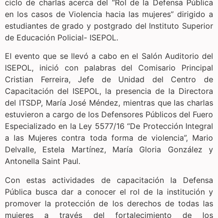
ciclo de charlas acerca del “Rol de la Defensa Pública
en los casos de Violencia hacia las mujeres” dirigido a
estudiantes de grado y postgrado del Instituto Superior
de Educación Policial- ISEPOL.
El evento que se llevó a cabo en el Salón Auditorio del
ISEPOL, inició con palabras del Comisario Principal
Cristian Ferreira, Jefe de Unidad del Centro de
Capacitación del ISEPOL, la presencia de la Directora
del ITSDP, María José Méndez, mientras que las charlas
estuvieron a cargo de los Defensores Públicos del Fuero
Especializado en la Ley 5577/16 “De Protección Integral
a las Mujeres contra toda forma de violencia”, Mario
Delvalle, Estela Martínez, María Gloria González y
Antonella Saint Paul.
Con estas actividades de capacitación la Defensa
Pública busca dar a conocer el rol de la institución y
promover la protección de los derechos de todas las
mujeres a través del fortalecimiento de los