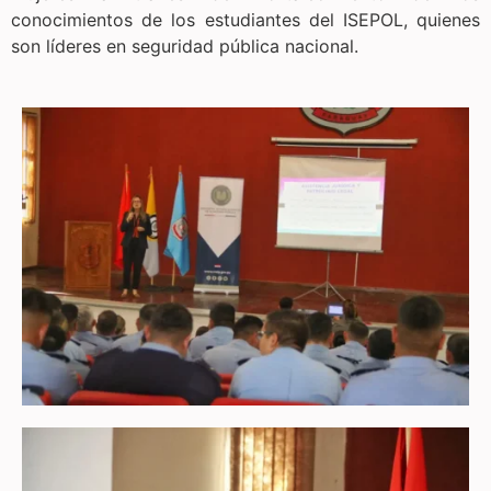
conocimientos de los estudiantes del ISEPOL, quienes
son líderes en seguridad pública nacional.