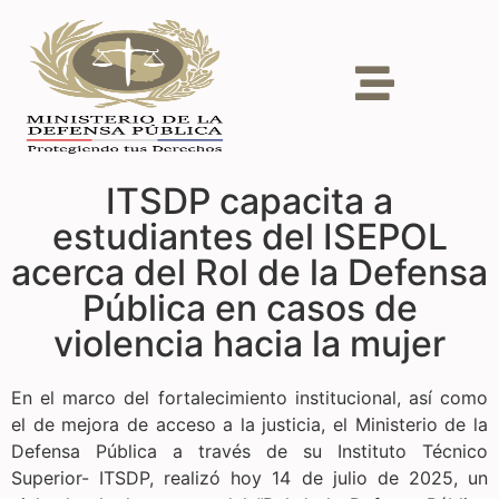
ITSDP capacita a
estudiantes del ISEPOL
acerca del Rol de la Defensa
Pública en casos de
violencia hacia la mujer
En el marco del fortalecimiento institucional, así como
el de mejora de acceso a la justicia, el Ministerio de la
Defensa Pública a través de su Instituto Técnico
Superior- ITSDP, realizó hoy 14 de julio de 2025, un