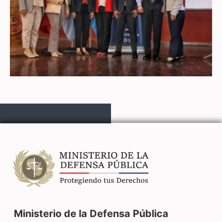
Ministerio de la Defensa Pública