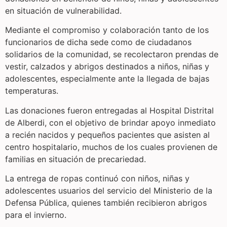
en situación de vulnerabilidad.
Mediante el compromiso y colaboración tanto de los
funcionarios de dicha sede como de ciudadanos
solidarios de la comunidad, se recolectaron prendas de
vestir, calzados y abrigos destinados a niños, niñas y
adolescentes, especialmente ante la llegada de bajas
temperaturas.
Las donaciones fueron entregadas al Hospital Distrital
de Alberdi, con el objetivo de brindar apoyo inmediato
a recién nacidos y pequeños pacientes que asisten al
centro hospitalario, muchos de los cuales provienen de
familias en situación de precariedad.
La entrega de ropas continuó con niños, niñas y
adolescentes usuarios del servicio del Ministerio de la
Defensa Pública, quienes también recibieron abrigos
para el invierno.