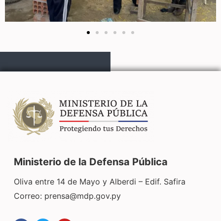
Ministerio de la Defensa Pública
Oliva entre 14 de Mayo y Alberdi – Edif. Safira
Correo:
prensa@mdp.gov.py