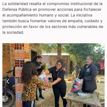
La solidaridad resalta el compromiso institucional de la
Defensa Pública en promover acciones para fortalecer
el acompañamiento humano y social. La iniciativa
también busca fomentar valores de empatía, cuidado y
protección en favor de los sectores más vulnerables de
la sociedad.