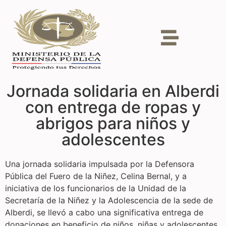
Jornada solidaria en Alberdi
con entrega de ropas y
abrigos para niños y
adolescentes
Una jornada solidaria impulsada por la Defensora
Pública del Fuero de la Niñez, Celina Bernal, y a
iniciativa de los funcionarios de la Unidad de la
Secretaría de la Niñez y la Adolescencia de la sede de
Alberdi, se llevó a cabo una significativa entrega de
donaciones en beneficio de niños, niñas y adolescentes