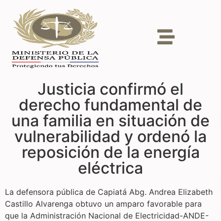
Justicia confirmó el
derecho fundamental de
una familia en situación de
vulnerabilidad y ordenó la
reposición de la energía
eléctrica
La defensora pública de Capiatá Abg. Andrea Elizabeth
Castillo Alvarenga obtuvo un amparo favorable para
que la Administración Nacional de Electricidad-ANDE-