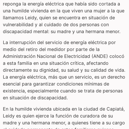
reponga la energía eléctrica que había sido cortada a
una humilde vivienda en la que viven una mujer a la que
llamamos Leidy, quien se encuentra en situación de
vulnerabilidad y al cuidado de dos personas con
discapacidad mental: su madre y una hermana menor.
La interrupción del servicio de energía eléctrica por
medio del retiro del medidor por parte de la
Administración Nacional de Electricidad (ANDE) colocó
a esta familia en una situación crítica, afectando
directamente su dignidad, su salud y su calidad de vida.
La energía eléctrica, más que un servicio, es un derecho
esencial para garantizar condiciones mínimas de
existencia, especialmente cuando se trata de personas
en situación de discapacidad.
En la humilde vivienda ubicada en la ciudad de Capiatá,
Leidy es quien ejerce la función de curadora de su
madre y una hermana menor, a quienes tiene a su cargo