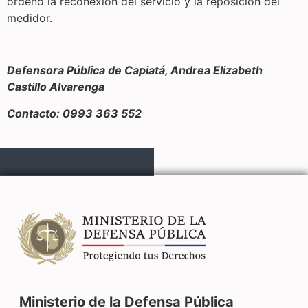
ordenó la reconexión del servicio y la reposición del
medidor.
Defensora Pública de Capiatá, Andrea Elizabeth
Castillo Alvarenga
Contacto: 0993 363 552
Ministerio de la Defensa Pública