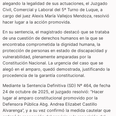
alegando la legalidad de sus actuaciones, el Juzgado
Civil, Comercial y Laboral del 5º Turno de Luque, a
cargo del juez Alexis María Vallejos Mendoza, resolvió
hacer lugar a la acción promovida.
En su sentencia, el magistrado destacó que se trataba
de una cuestión de derechos humanos en la que se
encontraba comprometida la dignidad humana, la
protección de personas en estado de discapacidad y
vulnerabilidad, plenamente amparadas por la
Constitución Nacional. La urgencia del caso que se
alegó en el amparo, quedó demostrada, justificando la
procedencia de la garantía constitucional.
Mediante la Sentencia Definitiva (SD) Nº 464, de fecha
24 de octubre de 2025, el juzgado resolvió: “Hacer
lugar al amparo constitucional promovido por la
Defensora Pública Abg. Andrea Elizabet Castillo
Alvarenga”, y a su vez confirmó la medida cautelar que