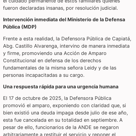
el cuidado permanente de estos familiares quienes
fueron declaradas insanas, por resolución judicial.
Intervención inmediata del Ministerio de la Defensa
Pública (MDP)
Frente a esta realidad, la Defensora Pública de Capiatá,
Abg. Castillo Alvarenga, intervino de manera inmediata
y firme, promoviendo una Acción de Amparo
Constitucional en defensa de los derechos
fundamentales de la misma señora Leidy y de las
personas incapacitadas a su cargo.
Una respuesta rápida para una urgencia humana
El 17 de octubre de 2025, la Defensora Pública
promovió el amparo, exponiendo con claridad que, si
bien existió una deuda impaga desde julio de ese año,
esta fue cancelada en su totalidad en septiembre. A
pesar de ello, funcionarios de la ANDE se negaron
arbitrariamente a restituir el servicio y reponer el