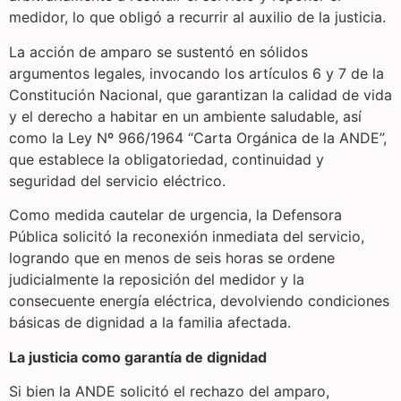
medidor, lo que obligó a recurrir al auxilio de la justicia.
La acción de amparo se sustentó en sólidos
argumentos legales, invocando los artículos 6 y 7 de la
Constitución Nacional, que garantizan la calidad de vida
y el derecho a habitar en un ambiente saludable, así
como la Ley Nº 966/1964 “Carta Orgánica de la ANDE”,
que establece la obligatoriedad, continuidad y
seguridad del servicio eléctrico.
Como medida cautelar de urgencia, la Defensora
Pública solicitó la reconexión inmediata del servicio,
logrando que en menos de seis horas se ordene
judicialmente la reposición del medidor y la
consecuente energía eléctrica, devolviendo condiciones
básicas de dignidad a la familia afectada.
La justicia como garantía de dignidad
Si bien la ANDE solicitó el rechazo del amparo,