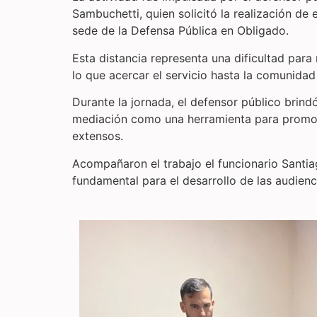
Sambuchetti, quien solicitó la realización de
sede de la Defensa Pública en Obligado.
Esta distancia representa una dificultad par
lo que acercar el servicio hasta la comunidad 
Durante la jornada, el defensor público brin
mediación como una herramienta para promover
extensos.
Acompañaron el trabajo el funcionario Santiag
fundamental para el desarrollo de las audienc