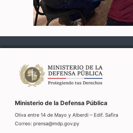
Ministerio de la Defensa Pública
Oliva entre 14 de Mayo y Alberdi – Edif. Safira
Correo:
prensa@mdp.gov.py