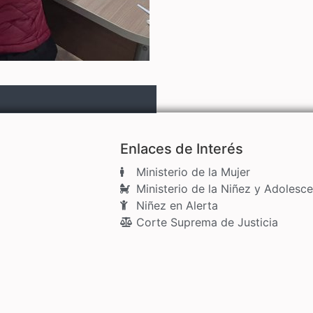
Enlaces de Interés
Ministerio de la Mujer
Ministerio de la Niñez y Adolesce
Niñez en Alerta
Corte Suprema de Justicia