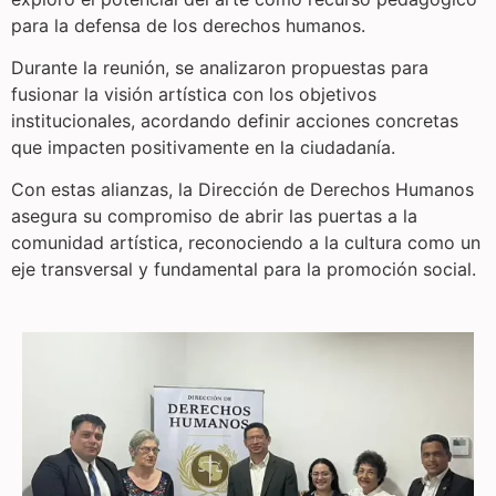
para la defensa de los derechos humanos.
Durante la reunión, se analizaron propuestas para
fusionar la visión artística con los objetivos
institucionales, acordando definir acciones concretas
que impacten positivamente en la ciudadanía.
Con estas alianzas, la Dirección de Derechos Humanos
asegura su compromiso de abrir las puertas a la
comunidad artística, reconociendo a la cultura como un
eje transversal y fundamental para la promoción social.