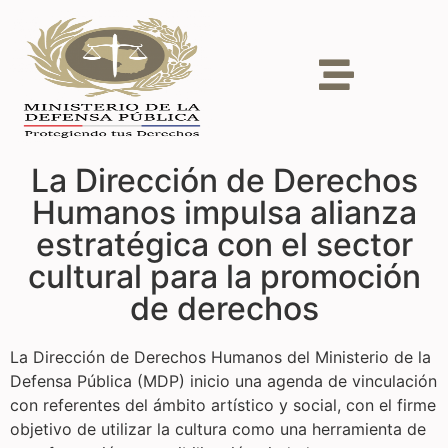
La Dirección de Derechos
Humanos impulsa alianza
estratégica con el sector
cultural para la promoción
de derechos
La Dirección de Derechos Humanos del Ministerio de la
Defensa Pública (MDP) inicio una agenda de vinculación
con referentes del ámbito artístico y social, con el firme
objetivo de utilizar la cultura como una herramienta de