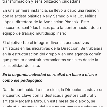
transformación y sensibilización ciudadana.
En una primera instancia, se llevó a cabo una reunión
con la artista plástica Nelly Samudio y la Lic. Nélida
López, directora de la Asociación Phoenix. Este
encuentro sentó las bases para la conformación de un
equipo de trabajo multidisciplinario.
El objetivo fue el integrar diversas perspectivas
artísticas en las iniciativas de la Dirección. Se trabajará
en la estructuración del grupo y en una agenda común
que permita construir herramientas sociales desde la
sensibilidad del arte.
En la segunda actividad se realizó en base a el arte
como eje pedagógico
Dando continuidad a este ciclo, la Dirección sostuvo un
encuentro clave con la destacada gestora cultural y
artista Margarita Miró. En esta mesa de diálogo, se
exploró el potencial del arte como recurso pedagógico