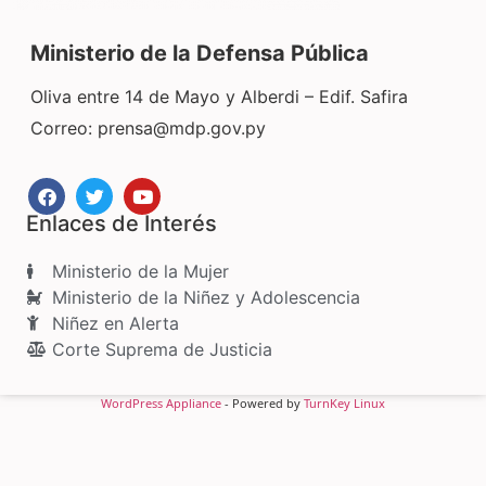
Ministerio de la Defensa Pública
Oliva entre 14 de Mayo y Alberdi – Edif. Safira
Correo:
prensa@mdp.gov.py
Enlaces de Interés
Ministerio de la Mujer
Ministerio de la Niñez y Adolescencia
Niñez en Alerta
Corte Suprema de Justicia
WordPress Appliance
- Powered by
TurnKey Linux