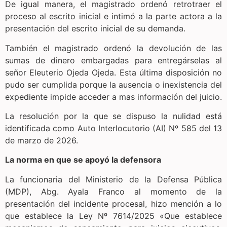
De igual manera, el magistrado ordenó retrotraer el
proceso al escrito inicial e intimó a la parte actora a la
presentación del escrito inicial de su demanda.
También el magistrado ordenó la devolución de las
sumas de dinero embargadas para entregárselas al
señor Eleuterio Ojeda Ojeda. Esta última disposición no
pudo ser cumplida porque la ausencia o inexistencia del
expediente impide acceder a mas información del juicio.
La resolución por la que se dispuso la nulidad está
identificada como Auto Interlocutorio (AI) Nº 585 del 13
de marzo de 2026.
La norma en que se apoyó la defensora
La funcionaria del Ministerio de la Defensa Pública
(MDP), Abg. Ayala Franco al momento de la
presentación del incidente procesal, hizo mención a lo
que establece la Ley Nº 7614/2025 «Que establece