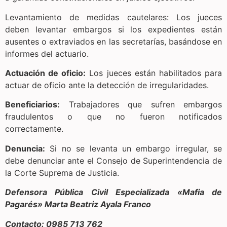
Levantamiento de medidas cautelares: Los jueces
deben levantar embargos si los expedientes están
ausentes o extraviados en las secretarías, basándose en
informes del actuario.
Actuación de oficio:
Los jueces están habilitados para
actuar de oficio ante la detección de irregularidades.
Beneficiarios:
Trabajadores que sufren embargos
fraudulentos o que no fueron notificados
correctamente.
Denuncia:
Si no se levanta un embargo irregular, se
debe denunciar ante el Consejo de Superintendencia de
la Corte Suprema de Justicia.
Defensora Pública
Civil Especializada «Mafia de
Pagarés»
Marta Beatriz Ayala Franco
Contacto: 0985 713 762