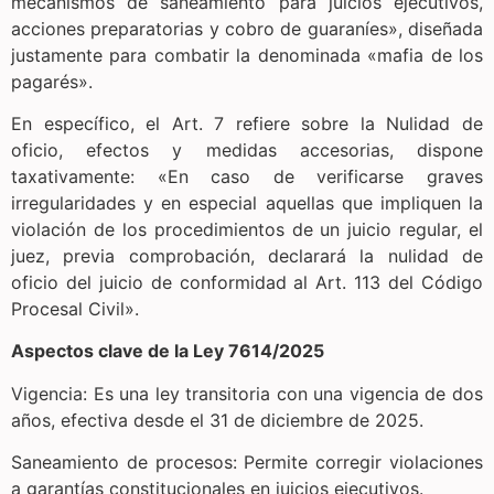
mecanismos de saneamiento para juicios ejecutivos,
acciones preparatorias y cobro de guaraníes», diseñada
justamente para combatir la denominada «mafia de los
pagarés».
En específico, el Art. 7 refiere sobre la Nulidad de
oficio, efectos y medidas accesorias, dispone
taxativamente: «En caso de verificarse graves
irregularidades y en especial aquellas que impliquen la
violación de los procedimientos de un juicio regular, el
juez, previa comprobación, declarará la nulidad de
oficio del juicio de conformidad al Art. 113 del Código
Procesal Civil».
Aspectos clave de la Ley 7614/2025
Vigencia: Es una ley transitoria con una vigencia de dos
años, efectiva desde el 31 de diciembre de 2025.
Saneamiento de procesos: Permite corregir violaciones
a garantías constitucionales en juicios ejecutivos.