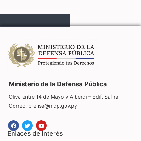
Ministerio de la Defensa Pública
Oliva entre 14 de Mayo y Alberdi – Edif. Safira
Correo:
prensa@mdp.gov.py
Enlaces de Interés