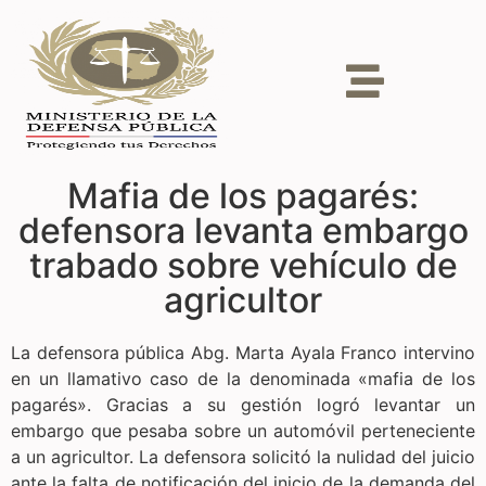
Mafia de los pagarés:
defensora levanta embargo
trabado sobre vehículo de
agricultor
La defensora pública Abg. Marta Ayala Franco intervino
en un llamativo caso de la denominada «mafia de los
pagarés». Gracias a su gestión logró levantar un
embargo que pesaba sobre un automóvil perteneciente
a un agricultor. La defensora solicitó la nulidad del juicio
ante la falta de notificación del inicio de la demanda del