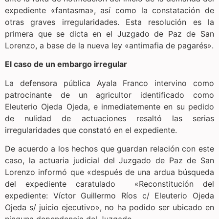
expediente «fantasma», así como la constatación de
otras graves irregularidades. Esta resolución es la
primera que se dicta en el Juzgado de Paz de San
Lorenzo, a base de la nueva ley «antimafia de pagarés».
El caso de un embargo irregular
La defensora pública Ayala Franco intervino como
patrocinante de un agricultor identificado como
Eleuterio Ojeda Ojeda, e inmediatemente en su pedido
de nulidad de actuaciones resaltó las serias
irregularidades que constató en el expediente.
De acuerdo a los hechos que guardan relación con este
caso, la actuaria judicial del Juzgado de Paz de San
Lorenzo informó que «después de una ardua búsqueda
del expediente caratulado «Reconstitución del
expediente: Víctor Guillermo Ríos c/ Eleuterio Ojeda
Ojeda s/ juicio ejecutivo», no ha podido ser ubicado en