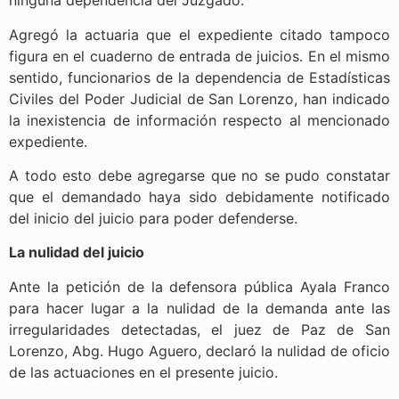
ninguna dependencia del Juzgado.
Agregó la actuaria que el expediente citado tampoco
figura en el cuaderno de entrada de juicios. En el mismo
sentido, funcionarios de la dependencia de Estadísticas
Civiles del Poder Judicial de San Lorenzo, han indicado
la inexistencia de información respecto al mencionado
expediente.
A todo esto debe agregarse que no se pudo constatar
que el demandado haya sido debidamente notificado
del inicio del juicio para poder defenderse.
La nulidad del juicio
Ante la petición de la defensora pública Ayala Franco
para hacer lugar a la nulidad de la demanda ante las
irregularidades detectadas, el juez de Paz de San
Lorenzo, Abg. Hugo Aguero, declaró la nulidad de oficio
de las actuaciones en el presente juicio.