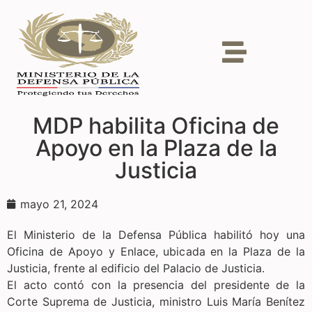
MDP habilita Oficina de
Apoyo en la Plaza de la
Justicia
mayo 21, 2024
El Ministerio de la Defensa Pública habilitó hoy una
Oficina de Apoyo y Enlace, ubicada en la Plaza de la
Justicia, frente al edificio del Palacio de Justicia.
El acto contó con la presencia del presidente de la
Corte Suprema de Justicia, ministro Luis María Benítez