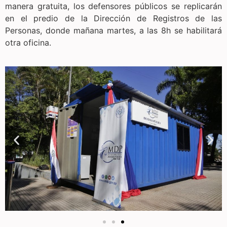
manera gratuita, los defensores públicos se replicarán
en el predio de la Dirección de Registros de las
Personas, donde mañana martes, a las 8h se habilitará
otra oficina.