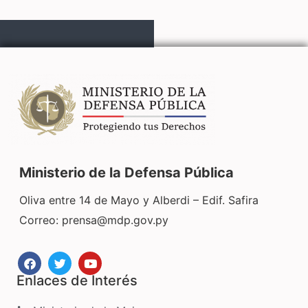
Ministerio de la Defensa Pública
Oliva entre 14 de Mayo y Alberdi – Edif. Safira
Correo:
prensa@mdp.gov.py
Enlaces de Interés