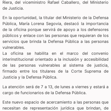
Riera, del viceministro Rafael Caballero, del Ministerio
de Justicia.
En la oportunidad, la titular del Ministerio de la Defensa
Pública, María Lorena Segovia, destacó la importancia
de la oficina porque servirá de apoyo a los defensores
públicos y enlace con las personas que requieran de los
servicios que brinda la Defensa Pública a las personas
vulnerables.
La oficina se habilita en el marco del convenio
interinstitucional orientado a la inclusión y accesibilidad
de las personas vulnerables al sistema de justicia,
firmado entre los titulares de la Corte Suprema de
Justicia y la Defensa Pública.
La atención será de 7 a 13, de lunes a viernes y estará a
cargo de funcionarios de la Defensa Pública.
Este nuevo espacio de acercamiento a las personas que
necesitan de representación jurídica que brindan, de