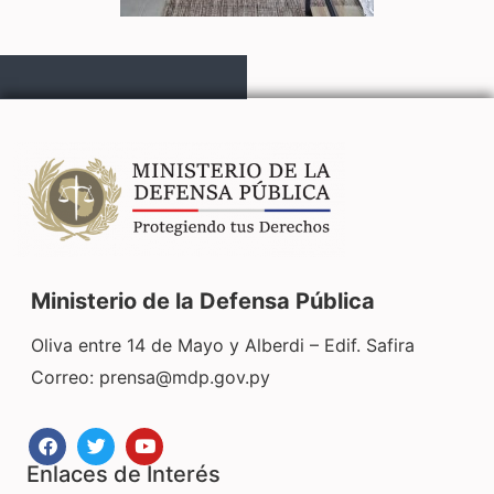
Ministerio de la Defensa Pública
Oliva entre 14 de Mayo y Alberdi – Edif. Safira
Correo:
prensa@mdp.gov.py
Enlaces de Interés