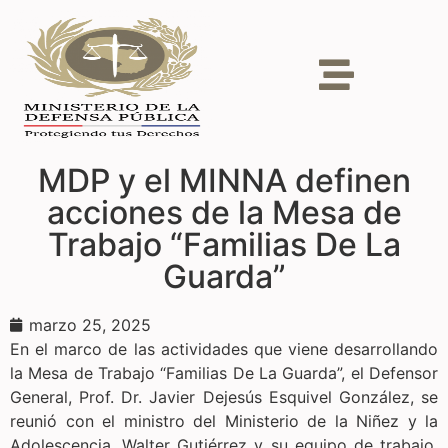
MDP y el MINNA definen
acciones de la Mesa de
Trabajo “Familias De La
Guarda”
marzo 25, 2025
En el marco de las actividades que viene desarrollando
la Mesa de Trabajo “Familias De La Guarda”, el Defensor
General, Prof. Dr. Javier Dejesús Esquivel González, se
reunió con el ministro del Ministerio de la Niñez y la
Adolescencia, Walter Gutiérrez y su equipo de trabajo.