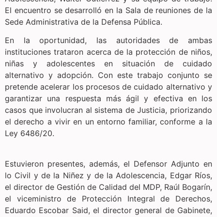
El encuentro se desarrolló en la Sala de reuniones de la
Sede Administrativa de la Defensa Pública.
En la oportunidad, las autoridades de ambas
instituciones trataron acerca de la protección de niños,
niñas y adolescentes en situación de cuidado
alternativo y adopción. Con este trabajo conjunto se
pretende acelerar los procesos de cuidado alternativo y
garantizar una respuesta más ágil y efectiva en los
casos que involucran al sistema de Justicia, priorizando
el derecho a vivir en un entorno familiar, conforme a la
Ley 6486/20.
Estuvieron presentes, además, el Defensor Adjunto en
lo Civil y de la Niñez y de la Adolescencia, Edgar Ríos,
el director de Gestión de Calidad del MDP, Raúl Bogarín,
el viceministro de Protección Integral de Derechos,
Eduardo Escobar Said, el director general de Gabinete,