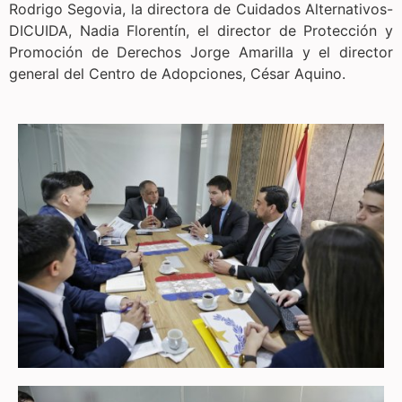
Rodrigo Segovia, la directora de Cuidados Alternativos-
DICUIDA, Nadia Florentín, el director de Protección y
Promoción de Derechos Jorge Amarilla y el director
general del Centro de Adopciones, César Aquino.