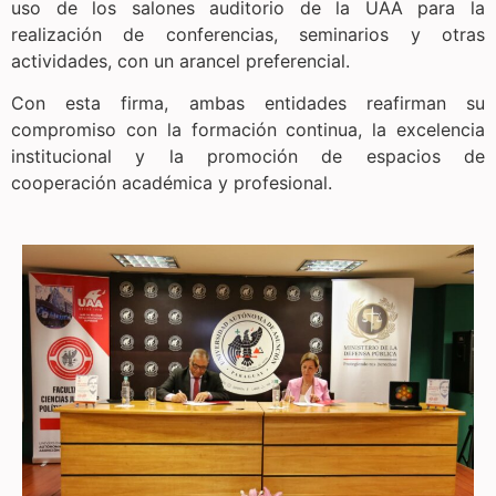
uso de los salones auditorio de la UAA para la
realización de conferencias, seminarios y otras
actividades, con un arancel preferencial.
Con esta firma, ambas entidades reafirman su
compromiso con la formación continua, la excelencia
institucional y la promoción de espacios de
cooperación académica y profesional.