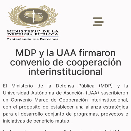
MDP y la UAA firmaron
convenio de cooperación
interinstitucional
El Ministerio de la Defensa Pública (MDP) y la
Universidad Autónoma de Asunción (UAA) suscribieron
un Convenio Marco de Cooperación Interinstitucional,
con el propósito de establecer una alianza estratégica
para el desarrollo conjunto de programas, proyectos e
iniciativas de beneficio mutuo.