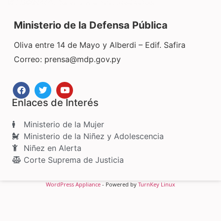
Ministerio de la Defensa Pública
Oliva entre 14 de Mayo y Alberdi – Edif. Safira
Correo:
prensa@mdp.gov.py
Enlaces de Interés
Ministerio de la Mujer
Ministerio de la Niñez y Adolescencia
Niñez en Alerta
Corte Suprema de Justicia
WordPress Appliance
- Powered by
TurnKey Linux