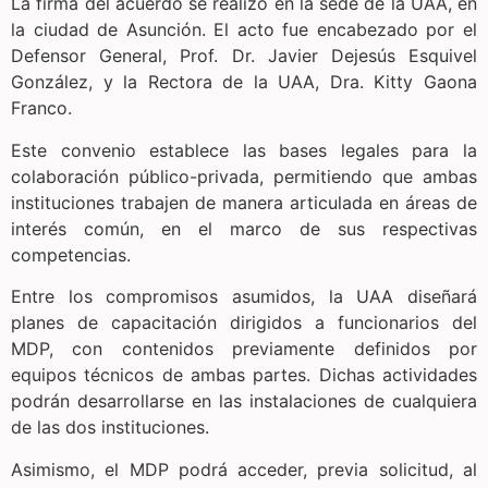
La firma del acuerdo se realizó en la sede de la UAA, en
la ciudad de Asunción. El acto fue encabezado por el
Defensor General, Prof. Dr. Javier Dejesús Esquivel
González, y la Rectora de la UAA, Dra. Kitty Gaona
Franco.
Este convenio establece las bases legales para la
colaboración público-privada, permitiendo que ambas
instituciones trabajen de manera articulada en áreas de
interés común, en el marco de sus respectivas
competencias.
Entre los compromisos asumidos, la UAA diseñará
planes de capacitación dirigidos a funcionarios del
MDP, con contenidos previamente definidos por
equipos técnicos de ambas partes. Dichas actividades
podrán desarrollarse en las instalaciones de cualquiera
de las dos instituciones.
Asimismo, el MDP podrá acceder, previa solicitud, al