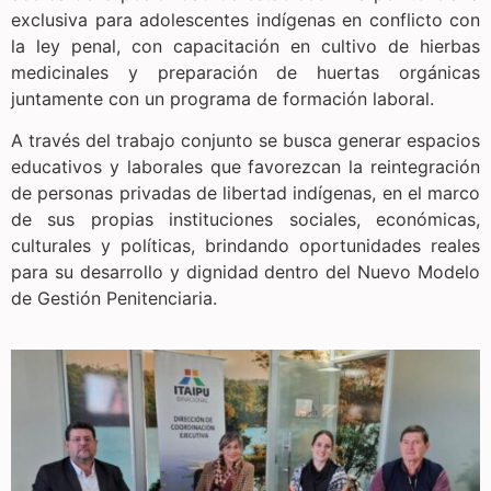
exclusiva para adolescentes indígenas en conflicto con
la ley penal, con capacitación en cultivo de hierbas
medicinales y preparación de huertas orgánicas
juntamente con un programa de formación laboral.
A través del trabajo conjunto se busca generar espacios
educativos y laborales que favorezcan la reintegración
de personas privadas de libertad indígenas, en el marco
de sus propias instituciones sociales, económicas,
culturales y políticas, brindando oportunidades reales
para su desarrollo y dignidad dentro del Nuevo Modelo
de Gestión Penitenciaria.