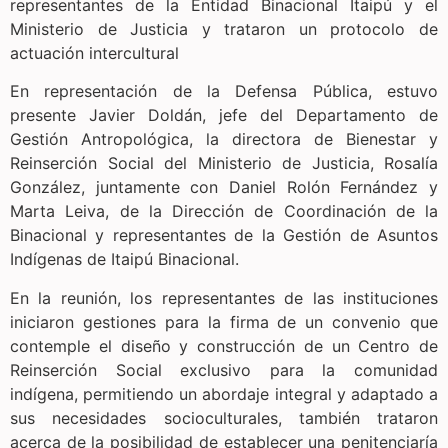
representantes de la Entidad Binacional Itaipú y el
Ministerio de Justicia y trataron un protocolo de
actuación intercultural
En representación de la Defensa Pública, estuvo
presente Javier Doldán, jefe del Departamento de
Gestión Antropológica, la directora de Bienestar y
Reinserción Social del Ministerio de Justicia, Rosalía
González, juntamente con Daniel Rolón Fernández y
Marta Leiva, de la Dirección de Coordinación de la
Binacional y representantes de la Gestión de Asuntos
Indígenas de Itaipú Binacional.
En la reunión, los representantes de las instituciones
iniciaron gestiones para la firma de un convenio que
contemple el diseño y construcción de un Centro de
Reinserción Social exclusivo para la comunidad
indígena, permitiendo un abordaje integral y adaptado a
sus necesidades socioculturales, también trataron
acerca de la posibilidad de establecer una penitenciaría