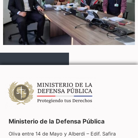
Ministerio de la Defensa Pública
Oliva entre 14 de Mayo y Alberdi – Edif. Safira