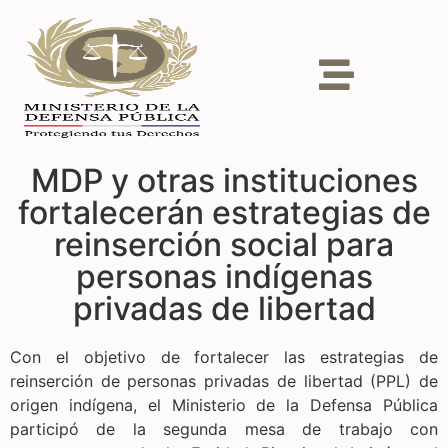
MDP y otras instituciones
fortalecerán estrategias de
reinserción social para
personas indígenas
privadas de libertad
Con el objetivo de fortalecer las estrategias de
reinserción de personas privadas de libertad (PPL) de
origen indígena, el Ministerio de la Defensa Pública
participó de la segunda mesa de trabajo con