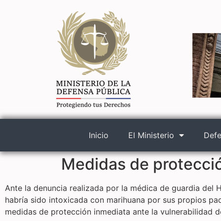
Inicio
El Ministerio
Defe
Medidas de protecció
Ante la denuncia realizada por la médica de guardia del
habría sido intoxicada con marihuana por sus propios pad
medidas de protección inmediata ante la vulnerabilidad de