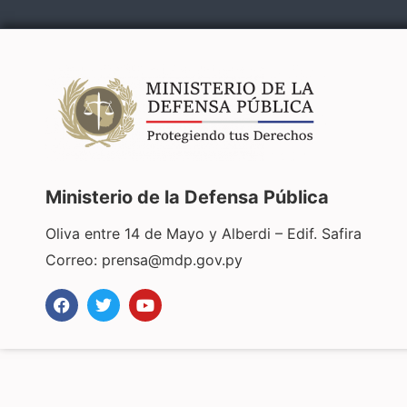
Ministerio de la Defensa Pública
Oliva entre 14 de Mayo y Alberdi – Edif. Safira
Correo:
prensa@mdp.gov.py