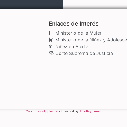
Enlaces de Interés
Ministerio de la Mujer
Ministerio de la Niñez y Adolesce
Niñez en Alerta
Corte Suprema de Justicia
WordPress Appliance
- Powered by
TurnKey Linux