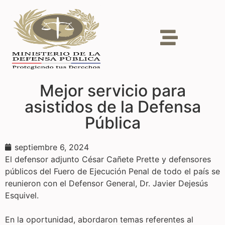
Mejor servicio para
asistidos de la Defensa
Pública
septiembre 6, 2024
El defensor adjunto César Cañete Prette y defensores
públicos del Fuero de Ejecución Penal de todo el país se
reunieron con el Defensor General, Dr. Javier Dejesús
Esquivel.
En la oportunidad, abordaron temas referentes al