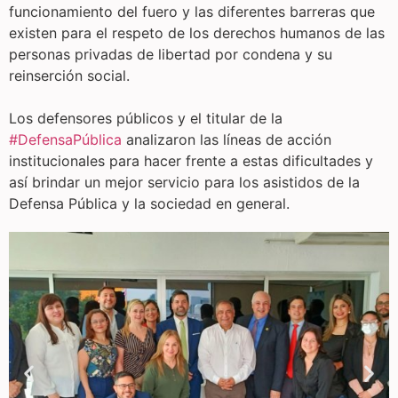
funcionamiento del fuero y las diferentes barreras que
existen para el respeto de los derechos humanos de las
personas privadas de libertad por condena y su
reinserción social.
Los defensores públicos y el titular de la
#DefensaPública
analizaron las líneas de acción
institucionales para hacer frente a estas dificultades y
así brindar un mejor servicio para los asistidos de la
Defensa Pública y la sociedad en general.