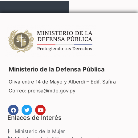
Ministerio de la Defensa Pública
Oliva entre 14 de Mayo y Alberdi – Edif. Safira
Correo:
prensa@mdp.gov.py
Enlaces de Interés
Ministerio de la Mujer