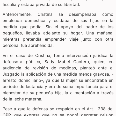
fiscalía y estaba privada de su libertad.
Anteriormente, Cristina se desempeñaba como
empleada doméstica y cuidaba de sus hijos en la
medida que podía. Sin el apoyo del padre de los
pequeños, llevaba adelante su hogar. Una mañana,
mientras pretendía emprender viaje junto con otra
persona, fue aprehendida.
En el caso de Cristina, tomó intervención jurídica la
defensora pública, Sady Mabel Cantero, quien, en
audiencia de revisión de medidas, planteó ante el
Juzgado la aplicación de una medida menos gravosa, -
arresto domiciliario-, ya que la mujer se encontraba en
periodo de lactancia y era de suma importancia para el
bienestar de su pequeña hija, la alimentación a través
de la leche materna.
Pese a que la defensa se respaldó en el Art. 238 del
CPP, que expresa que no se podrá decretar prisión