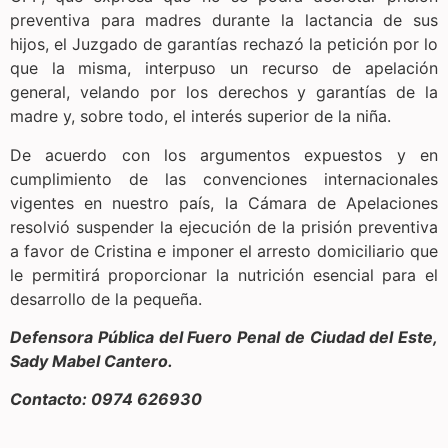
preventiva para madres durante la lactancia de sus
hijos, el Juzgado de garantías rechazó la petición por lo
que la misma, interpuso un recurso de apelación
general, velando por los derechos y garantías de la
madre y, sobre todo, el interés superior de la niña.
De acuerdo con los argumentos expuestos y en
cumplimiento de las convenciones internacionales
vigentes en nuestro país, la Cámara de Apelaciones
resolvió suspender la ejecución de la prisión preventiva
a favor de Cristina e imponer el arresto domiciliario que
le permitirá proporcionar la nutrición esencial para el
desarrollo de la pequeña.
Defensora Pública del Fuero Penal de Ciudad del Este,
Sady Mabel Cantero.
Contacto: 0974 626930