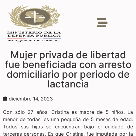
Mujer privada de libertad
fue beneficiada con arresto
domiciliario por periodo de
lactancia
diciembre 14, 2023
Con sólo 27 años, Cristina es madre de 5 niños. La
menor de todas, es una pequeña de 5 meses de edad.
Todos sus hijos se encuentran bajo el cuidado de
terceras personas. Es que Cristina, fue imputada por la