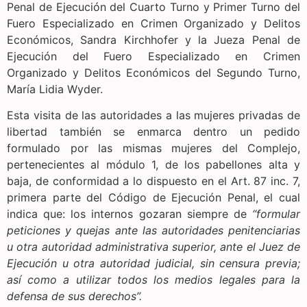
Penal de Ejecución del Cuarto Turno y Primer Turno del
Fuero Especializado en Crimen Organizado y Delitos
Económicos, Sandra Kirchhofer y la Jueza Penal de
Ejecución del Fuero Especializado en Crimen
Organizado y Delitos Económicos del Segundo Turno,
María Lidia Wyder.
Esta visita de las autoridades a las mujeres privadas de
libertad también se enmarca dentro un pedido
formulado por las mismas mujeres del Complejo,
pertenecientes al módulo 1, de los pabellones alta y
baja, de conformidad a lo dispuesto en el Art. 87 inc. 7,
primera parte del Código de Ejecución Penal, el cual
indica que: los internos gozaran siempre de
“formular
peticiones y quejas ante las autoridades penitenciarias
u otra autoridad administrativa superior, ante el Juez de
Ejecución u otra autoridad judicial, sin censura previa;
así como a utilizar todos los medios legales para la
defensa de sus derechos”.