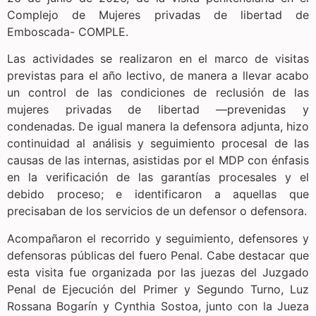
Complejo de Mujeres privadas de libertad de
Emboscada- COMPLE.
Las actividades se realizaron en el marco de visitas
previstas para el año lectivo, de manera a llevar acabo
un control de las condiciones de reclusión de las
mujeres privadas de libertad —prevenidas y
condenadas. De igual manera la defensora adjunta, hizo
continuidad al análisis y seguimiento procesal de las
causas de las internas, asistidas por el MDP con énfasis
en la verificación de las garantías procesales y el
debido proceso; e identificaron a aquellas que
precisaban de los servicios de un defensor o defensora.
Acompañaron el recorrido y seguimiento, defensores y
defensoras públicas del fuero Penal. Cabe destacar que
esta visita fue organizada por las juezas del Juzgado
Penal de Ejecución del Primer y Segundo Turno, Luz
Rossana Bogarín y Cynthia Sostoa, junto con la Jueza