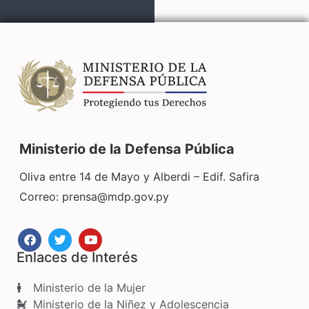
Ministerio de la Defensa Pública
Oliva entre 14 de Mayo y Alberdi – Edif. Safira
Correo:
prensa@mdp.gov.py
Enlaces de Interés
Ministerio de la Mujer
Ministerio de la Niñez y Adolescencia