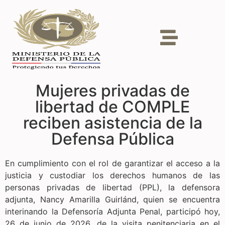
Mujeres privadas de
libertad de COMPLE
reciben asistencia de la
Defensa Pública
En cumplimiento con el rol de garantizar el acceso a la
justicia y custodiar los derechos humanos de las
personas privadas de libertad (PPL), la defensora
adjunta, Nancy Amarilla Guirlánd, quien se encuentra
interinando la Defensoría Adjunta Penal, participó hoy,
26 de junio de 2026, de la visita penitenciaria en el