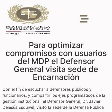
Para optimizar
compromisos con usuarios
del MDP el Defensor
General visita sede de
Encarnación
Con el fin de escuchar a defensores públicos y
funcionarios, y compartir los ejes programáticos de la
gestión institucional, el Defensor General, Dr. Javier
Dejesús Esquivel, visitó la sede de la Defensa Pública