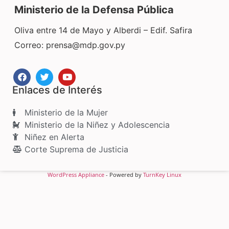
Ministerio de la Defensa Pública
Oliva entre 14 de Mayo y Alberdi – Edif. Safira
Correo:
prensa@mdp.gov.py
Enlaces de Interés
Ministerio de la Mujer
Ministerio de la Niñez y Adolescencia
Niñez en Alerta
Corte Suprema de Justicia
WordPress Appliance
- Powered by
TurnKey Linux