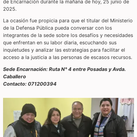
de Encarnación durante la mañana de hoy, 25 junio de
2025.
La ocasión fue propicia para que el titular del Ministerio
de la Defensa Pública pueda conversar con los
integrantes de la sede sobre los desafíos y necesidades
que enfrentan en su labor diaria, escuchando sus
inquietudes y analizar las estrategias para facilitar el
acceso a la justicia a las personas de escasos recursos.
Sede Encarnación: Ruta N° 4 entre Posadas y Avda.
Caballero
Contacto: 071200394