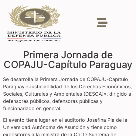
Primera Jornada de
COPAJU-Capítulo Paraguay
Se desarrolla la Primera Jornada de COPAJU-Capítulo
Paraguay «Justiciabilidad de los Derechos Económicos,
Sociales, Culturales y Ambientales (DESCA)», dirigido a
defensores públicos, defensoras públicas y
funcionariado en general.
El evento tiene lugar en el auditorio Josefina Pla de la
Universidad Autónoma de Asunción y tiene como
expositores a la ministra de la Corte Suprema de