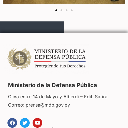
Ministerio de la Defensa Pública
Oliva entre 14 de Mayo y Alberdi – Edif. Safira
Correo:
prensa@mdp.gov.py