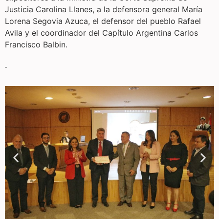
Justicia Carolina Llanes, a la defensora general María
Lorena Segovia Azuca, el defensor del pueblo Rafael
Avila y el coordinador del Capítulo Argentina Carlos
Francisco Balbin.