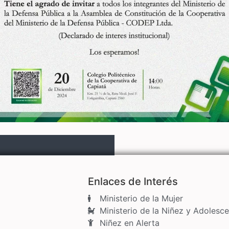
Enlaces de Interés
Ministerio de la Mujer
Ministerio de la Niñez y Adolesce
Niñez en Alerta