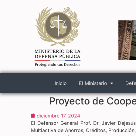
Inicio
El Ministerio
Defe
Proyecto de Cooper
diciembre 17, 2024
El Defensor General Prof. Dr. Javier Dejesús
Multiactiva de Ahorros, Créditos, Producción,