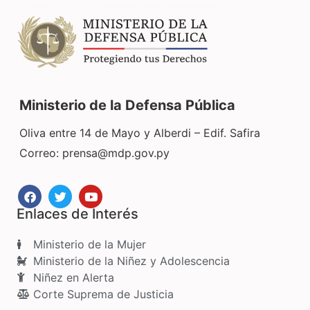
Ministerio de la Defensa Pública
Oliva entre 14 de Mayo y Alberdi – Edif. Safira
Correo:
prensa@mdp.gov.py
Enlaces de Interés
Ministerio de la Mujer
Ministerio de la Niñez y Adolescencia
Niñez en Alerta
Corte Suprema de Justicia