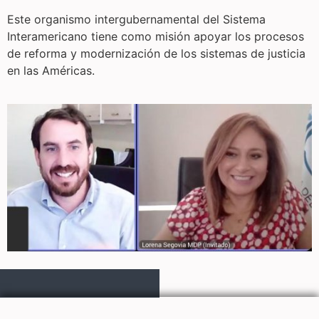
Este organismo intergubernamental del Sistema
Interamericano tiene como misión apoyar los procesos
de reforma y modernización de los sistemas de justicia
en las Américas.