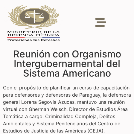
Reunión con Organismo
Intergubernamental del
Sistema Americano
Con el propósito de planificar un curso de capacitación
para defensores y defensoras de Paraguay, la defensora
general Lorena Segovia Azucas, mantuvo una reunión
virtual con Gherman Welsch, Director de Estudios Área
Temática a cargo: Criminalidad Compleja, Delitos
Ambientales y Sistema Penitenciarios del Centro de
Estudios de Justicia de las Américas (CEJA).