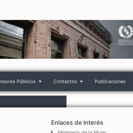
nsores Públicos
Contactos
Publicaciones
Enlaces de Interés
Ministerio de la Mujer