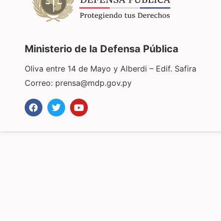
Ministerio de la Defensa Pública
Oliva entre 14 de Mayo y Alberdi – Edif. Safira
Correo:
prensa@mdp.gov.py