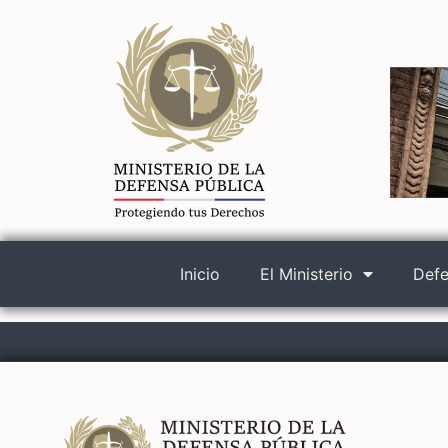
Inicio
El Ministerio
Defe