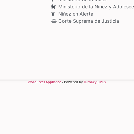
Ministerio de la Niñez y Adolesce
Niñez en Alerta
Corte Suprema de Justicia
WordPress Appliance
- Powered by
TurnKey Linux