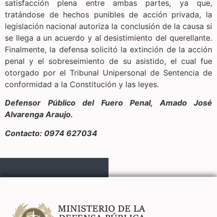
satisfacción plena entre ambas partes, ya que,
tratándose de hechos punibles de acción privada, la
legislación nacional autoriza la conclusión de la causa si
se llega a un acuerdo y al desistimiento del querellante.
Finalmente, la defensa solicitó la extinción de la acción
penal y el sobreseimiento de su asistido, el cual fue
otorgado por el Tribunal Unipersonal de Sentencia de
conformidad a la Constitución y las leyes.
Defensor Público del Fuero Penal, Amado José
Alvarenga Araujo.
Contacto: 0974 627034