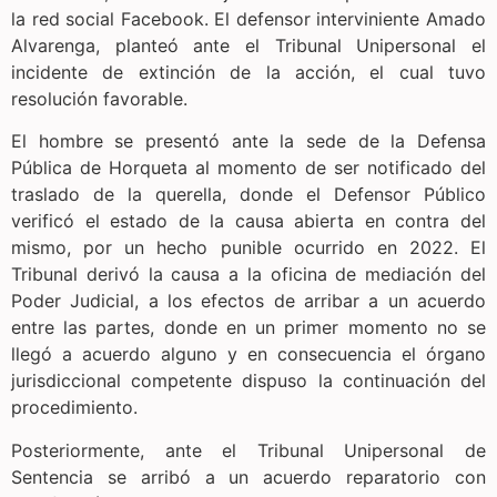
la red social Facebook. El defensor interviniente Amado
Alvarenga, planteó ante el Tribunal Unipersonal el
incidente de extinción de la acción, el cual tuvo
resolución favorable.
El hombre se presentó ante la sede de la Defensa
Pública de Horqueta al momento de ser notificado del
traslado de la querella, donde el Defensor Público
verificó el estado de la causa abierta en contra del
mismo, por un hecho punible ocurrido en 2022. El
Tribunal derivó la causa a la oficina de mediación del
Poder Judicial, a los efectos de arribar a un acuerdo
entre las partes, donde en un primer momento no se
llegó a acuerdo alguno y en consecuencia el órgano
jurisdiccional competente dispuso la continuación del
procedimiento.
Posteriormente, ante el Tribunal Unipersonal de
Sentencia se arribó a un acuerdo reparatorio con