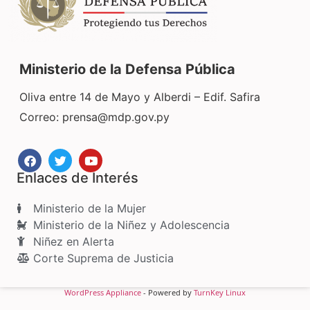
Ministerio de la Defensa Pública
Oliva entre 14 de Mayo y Alberdi – Edif. Safira
Correo:
prensa@mdp.gov.py
Enlaces de Interés
Ministerio de la Mujer
Ministerio de la Niñez y Adolescencia
Niñez en Alerta
Corte Suprema de Justicia
WordPress Appliance
- Powered by
TurnKey Linux