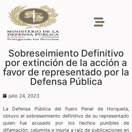
Sobreseimiento Definitivo
por extinción de la acción a
favor de representado por la
Defensa Pública
julio 24, 2023
La Defensa Pública del Fuero Penal de Horqueta,
obtuvo el sobreseimiento definitivo de su representado
quien fue acusado por los hechos punibles de
difamación, calumnia e injuria a raíz de publicaciones en