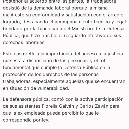
Posterior al acuerdo entre las partes, la trabajadora
desistió de la demanda laboral porque la misma
manifestó su conformidad y satisfacción con el arreglo
logrado, destacando el acompañamiento técnico y legal
brindado por la funcionaria del Ministerio de la Defensa
Pública, que hizo posible el resguardo efectivo de sus
derechos laborales.
Este caso refleja la importancia del acceso a la justicia
que está a disposición de las personas, y el rol
fundamental que cumple la Defensa Pública en la
protección de los derechos de las personas
trabajadoras, especialmente aquellas que se encuentran
en situación de vulnerabilidad.
La defensora pública, contó con la activa participación
de sus asistentes Fiorella Galván y Carlos Zaván para
que la ex empleada pueda percibir lo que le
correspondía por ley.