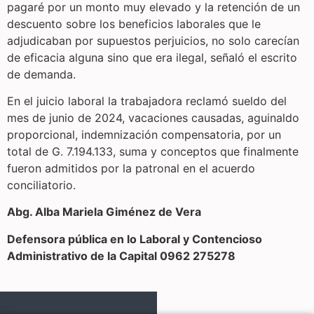
pagaré por un monto muy elevado y la retención de un
descuento sobre los beneficios laborales que le
adjudicaban por supuestos perjuicios, no solo carecían
de eficacia alguna sino que era ilegal, señaló el escrito
de demanda.
En el juicio laboral la trabajadora reclamó sueldo del
mes de junio de 2024, vacaciones causadas, aguinaldo
proporcional, indemnización compensatoria, por un
total de G. 7.194.133, suma y conceptos que finalmente
fueron admitidos por la patronal en el acuerdo
conciliatorio.
Abg. Alba Mariela Giménez de Vera
Defensora pública en lo Laboral y Contencioso
Administrativo de la Capital 0962 275278