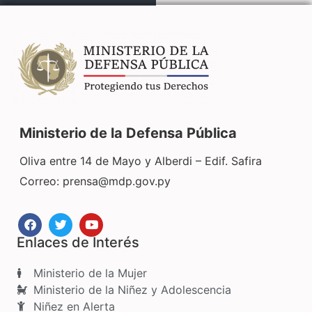
Ministerio de la Defensa Pública
Oliva entre 14 de Mayo y Alberdi – Edif. Safira
Correo:
prensa@mdp.gov.py
Enlaces de Interés
Ministerio de la Mujer
Ministerio de la Niñez y Adolescencia
Niñez en Alerta