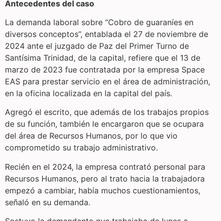
Antecedentes del caso
La demanda laboral sobre “Cobro de guaraníes en
diversos conceptos”, entablada el 27 de noviembre de
2024 ante el juzgado de Paz del Primer Turno de
Santísima Trinidad, de la capital, refiere que el 13 de
marzo de 2023 fue contratada por la empresa Space
EAS para prestar servicio en el área de administración,
en la oficina localizada en la capital del país.
Agregó el escrito, que además de los trabajos propios
de su función, también le encargaron que se ocupara
del área de Recursos Humanos, por lo que vio
comprometido su trabajo administrativo.
Recién en el 2024, la empresa contrató personal para
Recursos Humanos, pero al trato hacia la trabajadora
empezó a cambiar, había muchos cuestionamientos,
señaló en su demanda.