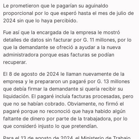
Le prometieron que le pagarían su aguinaldo
proporcional por lo que esperó hasta el mes de julio de
2024 sin que lo haya percibido.
Fue así que la encargada de la empresa le mostró
detalles de datos sin facturar por G. 11 millones, por lo
que la demandante se ofreció a ayudar a la nueva
administradora porque esas facturas se podían
recuperar.
El 8 de agosto de 2024 le llaman nuevamente de la
empresa y le prepararon un pagaré por G. 13 millones
que debía firmar la demandante si quería recibir su
liquidación. El pagaré incluía facturas procesadas, pero
que no se habían cobrado. Obviamente, no firmó el
pagaré porque no reconoció que haya habido algún
faltante de dinero por parte de la trabajadora, por lo
que consideró injusto lo que pretendían.
Para el 13 de agosto de 2024, el Ministerio de Trabajo,