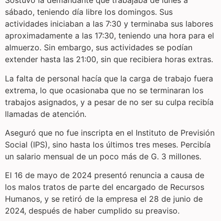
Sostuvo la demandante que trabajaba de lunes a
sábado, teniendo día libre los domingos. Sus
actividades iniciaban a las 7:30 y terminaba sus labores
aproximadamente a las 17:30, teniendo una hora para el
almuerzo. Sin embargo, sus actividades se podían
extender hasta las 21:00, sin que recibiera horas extras.
La falta de personal hacía que la carga de trabajo fuera
extrema, lo que ocasionaba que no se terminaran los
trabajos asignados, y a pesar de no ser su culpa recibía
llamadas de atención.
Aseguró que no fue inscripta en el Instituto de Previsión
Social (IPS), sino hasta los últimos tres meses. Percibía
un salario mensual de un poco más de G. 3 millones.
El 16 de mayo de 2024 presentó renuncia a causa de
los malos tratos de parte del encargado de Recursos
Humanos, y se retiró de la empresa el 28 de junio de
2024, después de haber cumplido su preaviso.