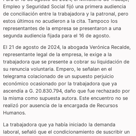
Empleo y Seguridad Social fijó una primera audiencia
de conciliación entre la trabajadora y la patronal, pero
estos últimos no acudieron a la cita. Tampoco los
representantes de la empresa se presentaron a una
segunda audiencia fijada para el 16 de agosto.
El 21 de agosto de 2024, la abogada Verónica Recalde,
representante legal de la empresa, le exige a la
trabajadora que se presente a cobrar su liquidación de
su renuncia voluntaria. Empero, le señalan en el
telegrama colacionado de un supuesto perjuicio
económico ocasionado por la trabajadora que ya
ascendía a G. 20.830.794, daño que fue rechazado por
la misma como supuesta autora. Este encuentro no se
realizó por ausencia de la encargada de Recursos
Humanos.
La trabajadora que ya había iniciado la demanda
laboral, señaló que el condicionamiento de suscribir un