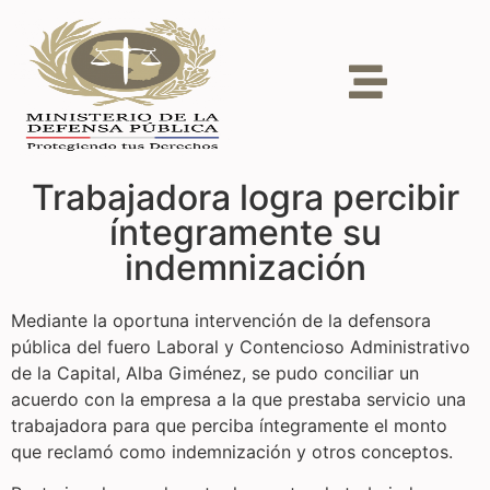
Trabajadora logra percibir
íntegramente su
indemnización
Mediante la oportuna intervención de la defensora
pública del fuero Laboral y Contencioso Administrativo
de la Capital, Alba Giménez, se pudo conciliar un
acuerdo con la empresa a la que prestaba servicio una
trabajadora para que perciba íntegramente el monto
que reclamó como indemnización y otros conceptos.