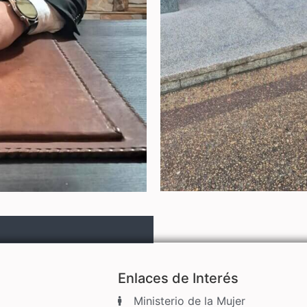
Enlaces de Interés
Ministerio de la Mujer