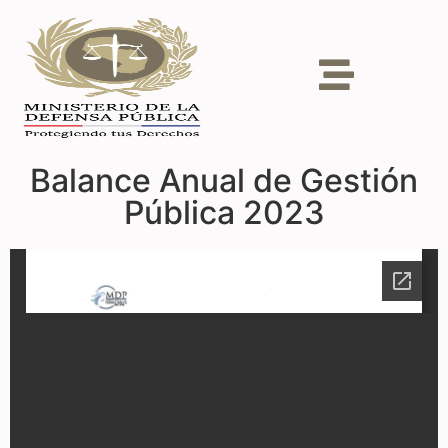
Balance Anual de Gestión
Pública 2023