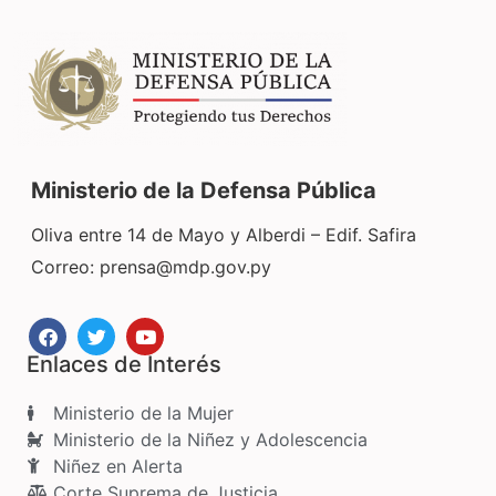
Ministerio de la Defensa Pública
Oliva entre 14 de Mayo y Alberdi – Edif. Safira
Correo:
prensa@mdp.gov.py
Enlaces de Interés
Ministerio de la Mujer
Ministerio de la Niñez y Adolescencia
Niñez en Alerta
Corte Suprema de Justicia