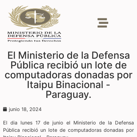
El Ministerio de la Defensa
Pública recibió un lote de
computadoras donadas por
Itaipu Binacional -
Paraguay.
junio 18, 2024
El dia lunes 17 de junio el Ministerio de la Defensa
Pública recibió un lote de computadoras donadas por