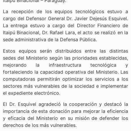
Itaipu Binacional – Paraguay.
La recepción de los equipos tecnológicos estuvo a
cargo del Defensor General Dr. Javier Dejesús Esquivel.
La entrega estuvo a cargo del Director Financiero de
Itaipú Binacional, Dr. Rafael Lara, el acto se realizó en la
sede administrativa de la Defensa Pública.
Estos equipos serán distribuidos entre las distintas
sedes del Ministerio según las prioridades establecidas,
mejorando la infraestructura tecnológica y
fortaleciendo la capacidad operativa del Ministerio. Las
computadoras permitirán optimizar los servicios a los
sectores más vulnerables de la sociedad e implementar
el expediente electrónico.
El Dr. Esquivel agradeció la cooperación y destacó la
importancia de esta donación para mejorar la eficiencia
y eficacia del Ministerio en su misión de defender los
derechos de los más vulnerables.