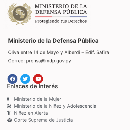
Ministerio de la Defensa Pública
Oliva entre 14 de Mayo y Alberdi – Edif. Safira
Correo:
prensa@mdp.gov.py
Enlaces de Interés
Ministerio de la Mujer
Ministerio de la Niñez y Adolescencia
Niñez en Alerta
Corte Suprema de Justicia