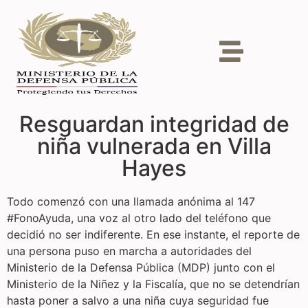
Resguardan integridad de
niña vulnerada en Villa
Hayes
Todo comenzó con una llamada anónima al 147
#FonoAyuda, una voz al otro lado del teléfono que
decidió no ser indiferente. En ese instante, el reporte de
una persona puso en marcha a autoridades del
Ministerio de la Defensa Pública (MDP) junto con el
Ministerio de la Niñez y la Fiscalía, que no se detendrían
hasta poner a salvo a una niña cuya seguridad fue