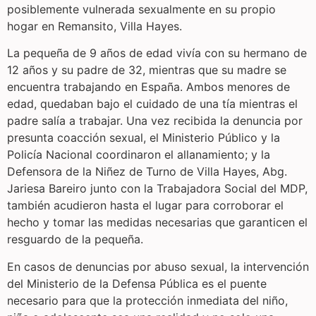
posiblemente vulnerada sexualmente en su propio
hogar en Remansito, Villa Hayes.
La pequeña de 9 años de edad vivía con su hermano de
12 años y su padre de 32, mientras que su madre se
encuentra trabajando en España. Ambos menores de
edad, quedaban bajo el cuidado de una tía mientras el
padre salía a trabajar. Una vez recibida la denuncia por
presunta coacción sexual, el Ministerio Público y la
Policía Nacional coordinaron el allanamiento; y la
Defensora de la Niñez de Turno de Villa Hayes, Abg.
Jariesa Bareiro junto con la Trabajadora Social del MDP,
también acudieron hasta el lugar para corroborar el
hecho y tomar las medidas necesarias que garanticen el
resguardo de la pequeña.
En casos de denuncias por abuso sexual, la intervención
del Ministerio de la Defensa Pública es el puente
necesario para que la protección inmediata del niño,