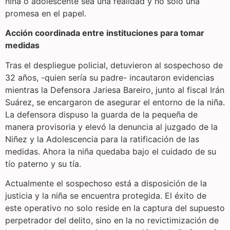
niña o adolescente sea una realidad y no solo una
promesa en el papel.
Acción coordinada entre instituciones para tomar
medidas
Tras el despliegue policial, detuvieron al sospechoso de
32 años, -quien sería su padre- incautaron evidencias
mientras la Defensora Jariesa Bareiro, junto al fiscal Irán
Suárez, se encargaron de asegurar el entorno de la niña.
La defensora dispuso la guarda de la pequeña de
manera provisoria y elevó la denuncia al juzgado de la
Niñez y la Adolescencia para la ratificación de las
medidas. Ahora la niña quedaba bajo el cuidado de su
tío paterno y su tía.
Actualmente el sospechoso está a disposición de la
justicia y la niña se encuentra protegida. El éxito de
este operativo no solo reside en la captura del supuesto
perpetrador del delito, sino en la no revictimización de