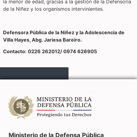
la menor de edad, gracias a la gestión de la Defensoría
de la Niñez y los organismos intervinientes.
Defensora Pública de la Niñez y la Adolescencia de
Villa Hayes, Abg. Jariesa Bareiro.
Contacto: 0226 262012/ 0974 626905
Ministerio de la Defensa Pública