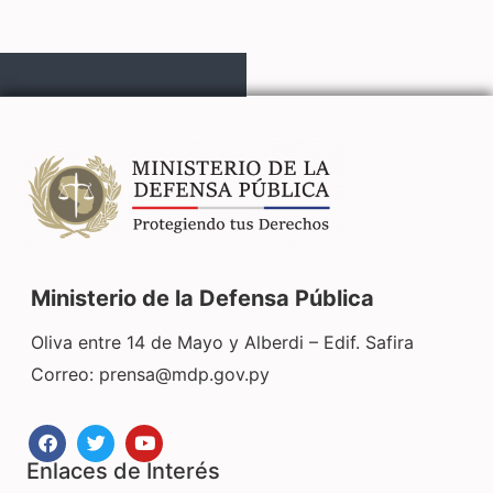
Ministerio de la Defensa Pública
Oliva entre 14 de Mayo y Alberdi – Edif. Safira
Correo:
prensa@mdp.gov.py
Enlaces de Interés