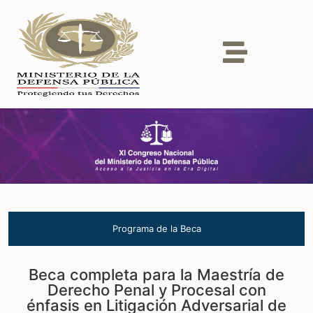
Programa de la Beca
Beca completa para la Maestría de
Derecho Penal y Procesal con
énfasis en Litigación Adversarial de