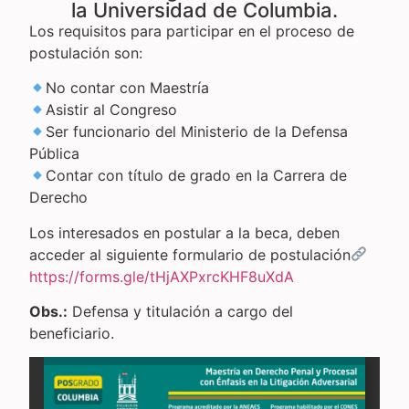
la Universidad de Columbia.
Los requisitos para participar en el proceso de
postulación son:
No contar con Maestría
Asistir al Congreso
Ser funcionario del Ministerio de la Defensa
Pública
Contar con título de grado en la Carrera de
Derecho
Los interesados en postular a la beca, deben
acceder al siguiente formulario de postulación
https://forms.gle/tHjAXPxrcKHF8uXdA
Obs.:
Defensa y titulación a cargo del
beneficiario.