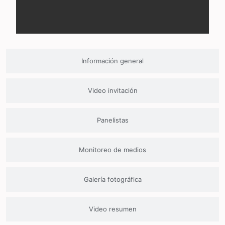
Información general
Video invitación
Panelistas
Monitoreo de medios
Galería fotográfica
Video resumen