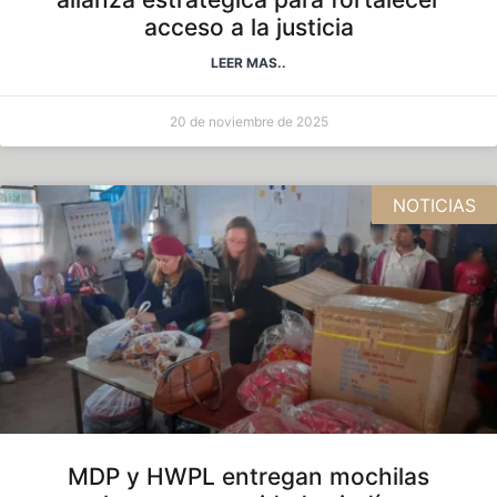
acceso a la justicia
LEER MAS..
20 de noviembre de 2025
NOTICIAS
MDP y HWPL entregan mochilas