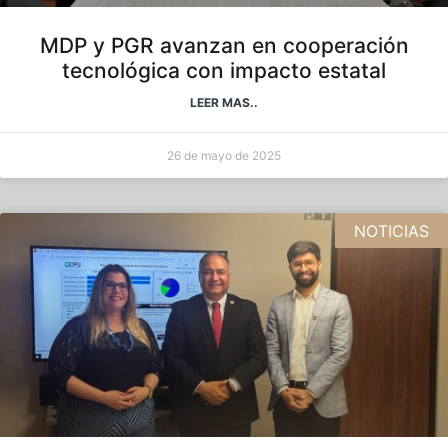
MDP y PGR avanzan en cooperación
tecnológica con impacto estatal
LEER MAS..
26 de mayo de 2025
NOTICIAS