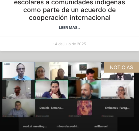
escolares a comunidades indígenas
como parte de un acuerdo de
cooperación internacional
LEER MAS..
14 de julio de 2025
NOTICIAS