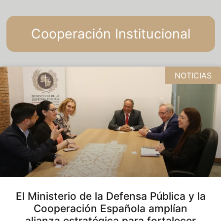
Cooperación Institucional
NOTICIAS
El Ministerio de la Defensa Pública y la
Cooperación Española amplían
alianza estratégica para fortalecer