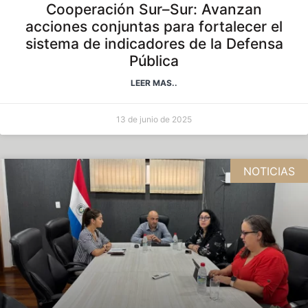
Cooperación Sur–Sur: Avanzan
acciones conjuntas para fortalecer el
sistema de indicadores de la Defensa
Pública
LEER MAS..
13 de junio de 2025
NOTICIAS