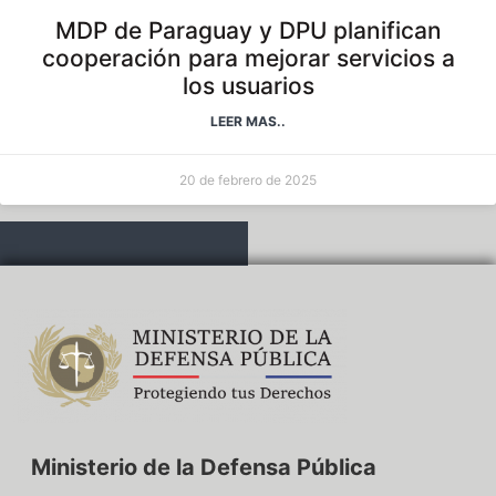
MDP de Paraguay y DPU planifican
cooperación para mejorar servicios a
los usuarios
LEER MAS..
20 de febrero de 2025
Ministerio de la Defensa Pública