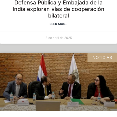
Defensa Pública y Embajada de la
India exploran vías de cooperación
bilateral
LEER MAS..
3 de abril de 2025
NOTICIAS