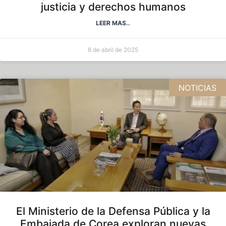
justicia y derechos humanos
LEER MAS..
8 de abril de 2025
NOTICIAS
El Ministerio de la Defensa Pública y la
Embajada de Corea exploran nuevas