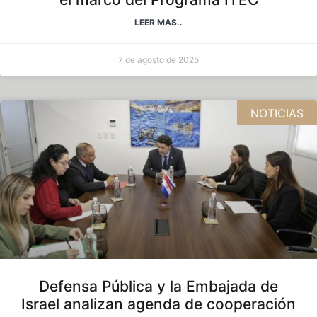
LEER MAS..
7 de agosto de 2025
NOTICIAS
Defensa Pública y la Embajada de
Israel analizan agenda de cooperación