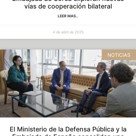
vías de cooperación bilateral
LEER MAS..
4 de abril de 2025
NOTICIAS
El Ministerio de la Defensa Pública y la