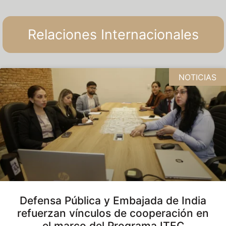
Relaciones Internacionales
NOTICIAS
Defensa Pública y Embajada de India
refuerzan vínculos de cooperación en
el marco del Programa ITEC