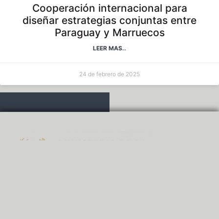
Cooperación internacional para
diseñar estrategias conjuntas entre
Paraguay y Marruecos
LEER MAS..
24 de febrero de 2025
Ministerio de la Defensa Pública