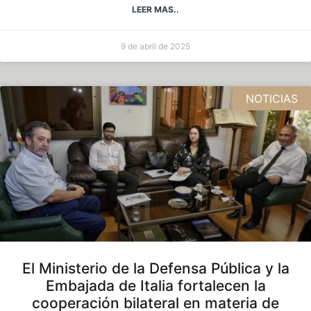
LEER MAS..
9 de abril de 2025
NOTICIAS
El Ministerio de la Defensa Pública y la
Embajada de Italia fortalecen la
cooperación bilateral en materia de