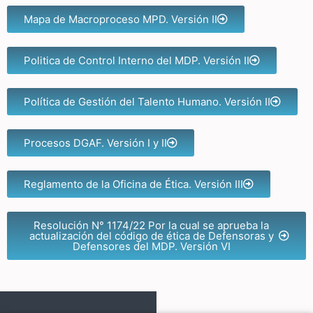
Mapa de Macroproceso MPD. Versión II
Politica de Control Interno del MDP. Versión II
Política de Gestión del Talento Humano. Versión II
Procesos DGAF. Versión I y II
Reglamento de la Oficina de Ética. Versión III
Resolución N° 1174/22 Por la cual se aprueba la
actualización del código de ética de Defensoras y
Defensores del MDP. Versión VI