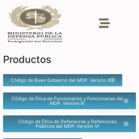
Productos
Código de Buen Gobierno del MDP. Versión II
Código de Ética de Funcionarios y Funcionarias del
MDP. Versión III
Código de Ética de Defensoras y Defensores
Públicos del MDP. Versión VI