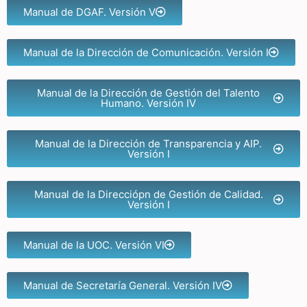
Manual de DGAF. Versión V
Manual de la Dirección de Comunicación. Versión I
Manual de la Dirección de Gestión del Talento
Humano. Versión IV
Manual de la Dirección de Transparencia y AIP.
Versión I
Manual de la Direcciópn de Gestión de Calidad.
Versión I
Manual de la UOC. Versión VI
Manual de Secretaría General. Versión IV