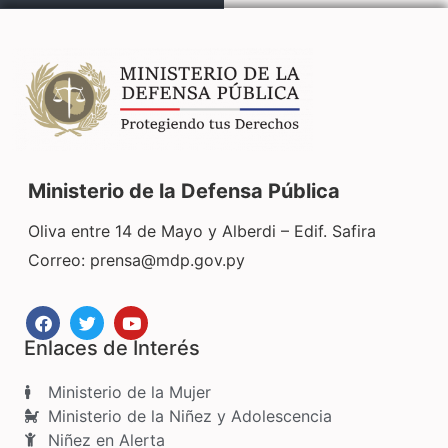
Ministerio de la Defensa Pública
Oliva entre 14 de Mayo y Alberdi – Edif. Safira
Correo:
prensa@mdp.gov.py
Enlaces de Interés
Ministerio de la Mujer
Ministerio de la Niñez y Adolescencia
Niñez en Alerta